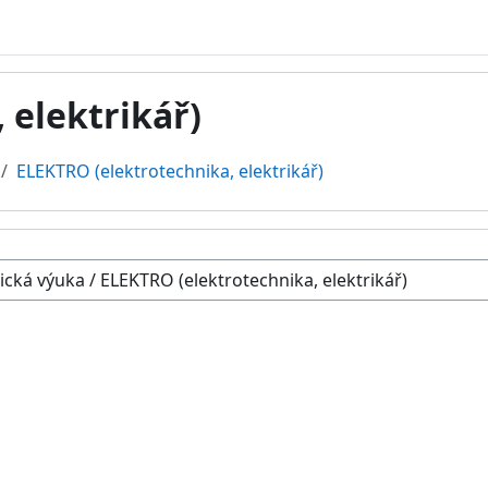
 elektrikář)
ELEKTRO (elektrotechnika, elektrikář)